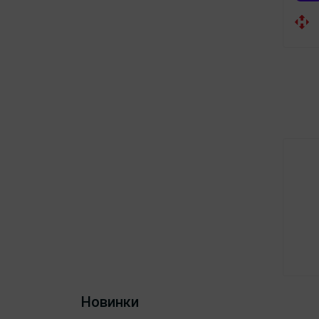
Новинки