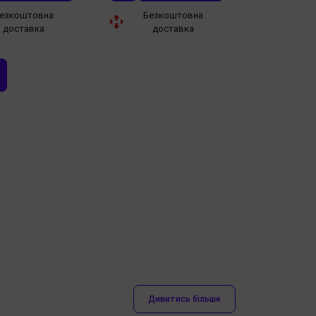
езкоштовна
Безкоштовна
доставка
доставка
Дивитись більше