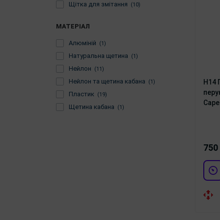
Щітка для змітання
(10)
МАТЕРІАЛ
Алюміній
(1)
Натуральна щетина
(1)
Нейлон
(11)
Нейлон та щетина кабана
H14 
(1)
перу
Пластик
(19)
Cape
Щетина кабана
(1)
750 