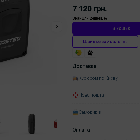
7 120 грн.
Знайшли дешевше?
В кошик
Швидке замовлення
Доставка
Кур'єром по Києву
Нова пошта
Самовивіз
Оплата