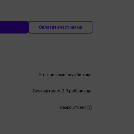
Оплатити частинами
За тарифами служби таксі
Безкоштовно. 2-3 робочих дні
Безкоштовно